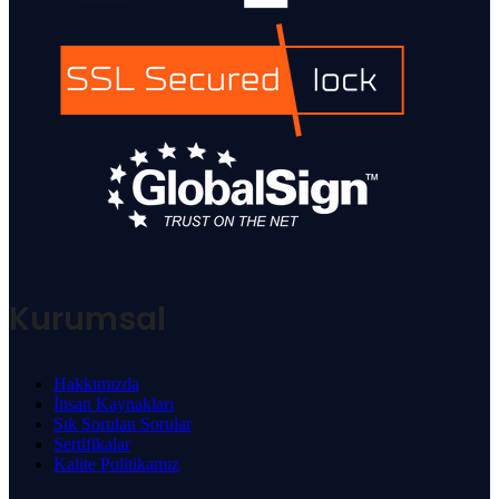
Kurumsal
Hakkımızda
İnsan Kaynakları
Sık Sorulan Sorular
Sertifikalar
Kalite Politikamız