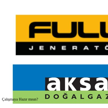
Çalışmaya Hazır mısın?