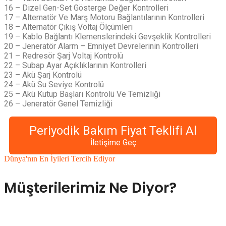
16 – Dizel Gen-Set Gösterge Değer Kontrolleri
17 – Alternatör Ve Marş Motoru Bağlantılarının Kontrolleri
18 – Alternatör Çıkış Voltaj Ölçümleri
19 – Kablo Bağlantı Klemenslerindeki Gevşeklik Kontrolleri
20 – Jeneratör Alarm – Emniyet Devrelerinin Kontrolleri
21 – Redresör Şarj Voltaj Kontrolü
22 – Subap Ayar Açıklıklarının Kontrolleri
23 – Akü Şarj Kontrolü
24 – Akü Su Seviye Kontrolü
25 – Akü Kutup Başları Kontrolü Ve Temizliği
26 – Jeneratör Genel Temizliği
Periyodik Bakım Fiyat Teklifi Al
İletişime Geç
Dünya'nın En İyileri Tercih Ediyor
Müşterilerimiz Ne Diyor?