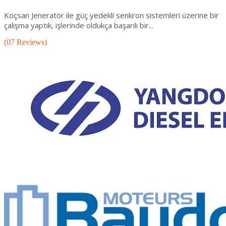
Koçsan Jeneratör ile güç yedekli senkron sistemleri üzerine bir
çalışma yaptık, işlerinde oldukça başarılı bir...
(07 Reviews)