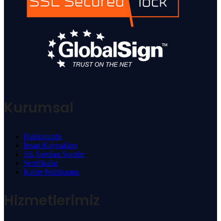
Kurumsal
Hakkımızda
İnsan Kaynakları
Sık Sorulan Sorular
Sertifikalar
Kalite Politikamız
Hizmetlerimiz