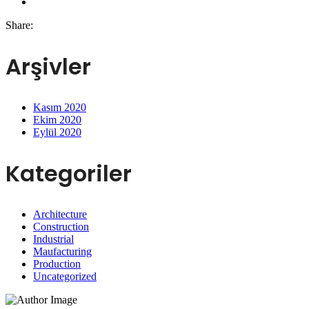
Share:
Arşivler
Kasım 2020
Ekim 2020
Eylül 2020
Kategoriler
Architecture
Construction
Industrial
Maufacturing
Production
Uncategorized