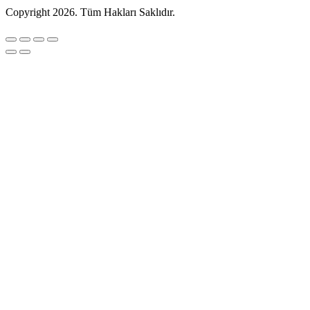
Copyright 2026. Tüm Hakları Saklıdır.