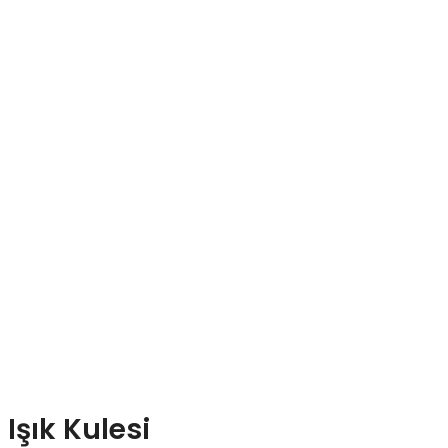
Işık Kulesi